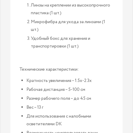
Линзы на креплении из высокопрочного
пластика (1 шт.)
Микрофибра для ухода за линзами (1
шт.)
Удобный бокс для хранения и
транспортировки (1 шт.)
Технические характеристики:
Кратность увеличения – 1.5x-2.3x
Рабочая дистанция – 5-100 см
Размер рабочего поля – до 45 см
Вес – 13 г
Для использования с налобными
осветителями DK