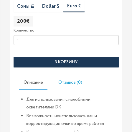
Euro €
Сомы ⊆
Dollar $
200€
Количество
В КОРЗИНУ
Описание
Отзывов (0)
Для использования с налобными
осветителями DK
Возможность неиспользовать ваши
корректирующие очки во время работы