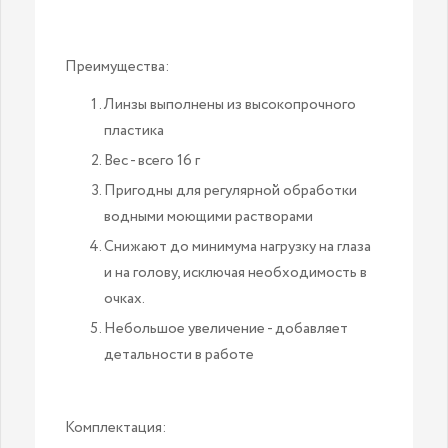
Преимущества:
Линзы выполнены из высокопрочного
пластика
Вес - всего 16 г
Пригодны для регулярной обработки
водными моющими растворами
Снижают до минимума нагрузку на глаза
и на голову, исключая необходимость в
очках.
Небольшое увеличение - добавляет
детальности в работе
Комплектация: