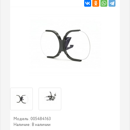
Модель: 005484163
Наличие: В наличии