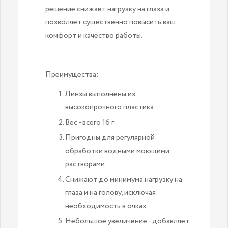
решение снижает нагрузку на глаза и
позволяет существенно повысить ваш
комфорт и качество работы.
Преимущества:
Линзы выполнены из
высокопрочного пластика
Вес - всего 16 г
Пригодны для регулярной
обработки водными моющими
растворами
Снижают до минимума нагрузку на
глаза и на голову, исключая
необходимость в очках.
Небольшое увеличение - добавляет