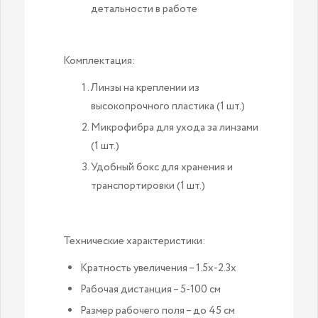
детальности в работе
Комплектация:
Линзы на креплении из
высокопрочного пластика (1 шт.)
Микрофибра для ухода за линзами
(1 шт.)
Удобный бокс для хранения и
транспортировки (1 шт.)
Технические характеристики:
Кратность увеличения – 1.5x-2.3x
Рабочая дистанция – 5-100 см
Размер рабочего поля – до 45 см