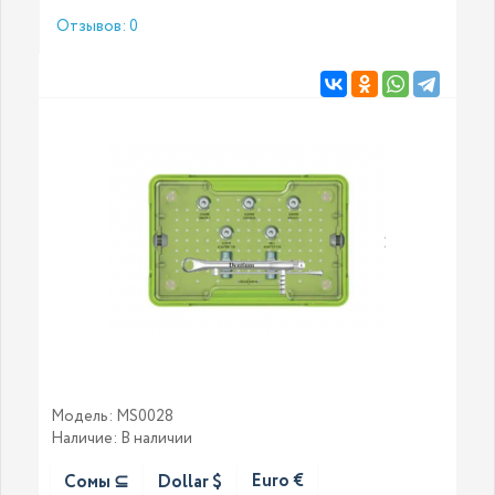
Отзывов: 0
Модель: MS0028
Наличие: В наличии
Euro €
Сомы ⊆
Dollar $