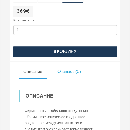
369€
Количество
В КОРЗИНУ
Описание
Отзывов (0)
ОПИСАНИЕ
Фирменное и стабильное соединение
- Коническое коническое квадратное
соединение между имплантатом и
абатментом обеспечивает герметичность.